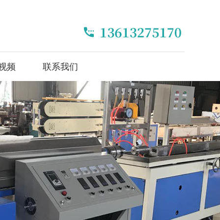
视频
联系我们