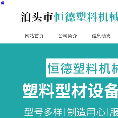
网站首页
公司简介
信息动态