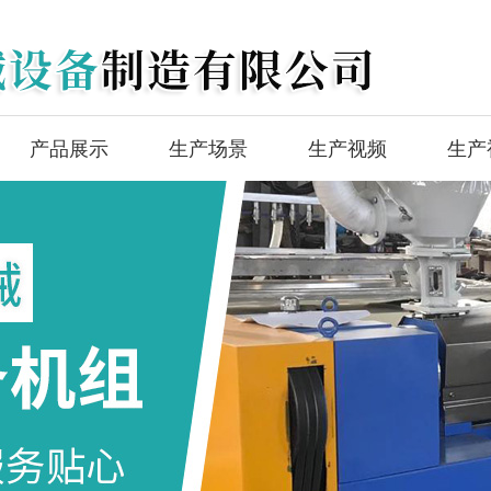
产品展示
生产场景
生产视频
生产