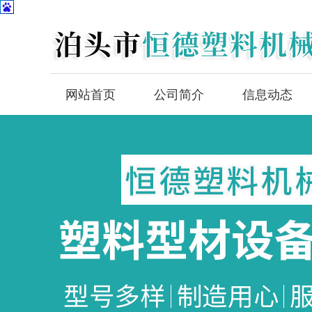
网站首页
公司简介
信息动态