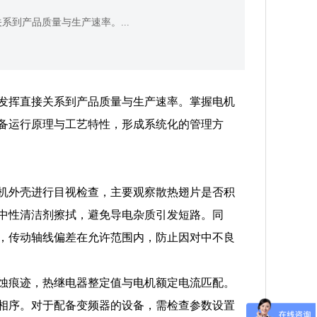
到产品质量与生产速率。...
发挥直接关系到产品质量与生产速率。掌握电机
备运行原理与工艺特性，形成系统化的管理方
机外壳进行目视检查，主要观察散热翅片是否积
中性清洁剂擦拭，避免导电杂质引发短路。同
，传动轴线偏差在允许范围内，防止因对中不良
蚀痕迹，热继电器整定值与电机额定电流匹配。
相序。对于配备变频器的设备，需检查参数设置