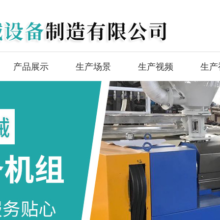
产品展示
生产场景
生产视频
生产