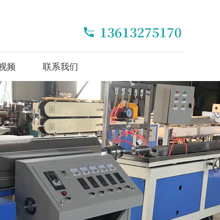
视频
联系我们